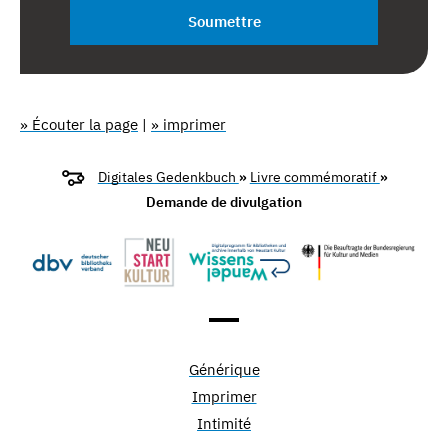
Soumettre
» Écouter la page
|
» imprimer
Digitales Gedenkbuch
»
Livre commémoratif
»
Demande de divulgation
Générique
Imprimer
Intimité