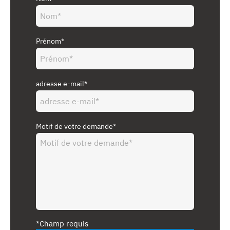
Prénom*
adresse e-mail*
Motif de votre demande*
*Champ requis