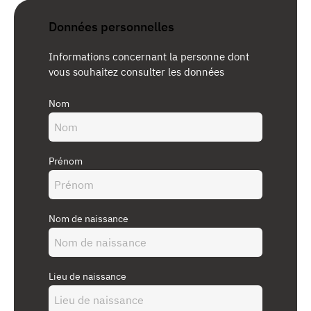
Données personnelles
Informations concernant la personne dont
vous souhaitez consulter les données
Nom
Prénom
Nom de naissance
Lieu de naissance