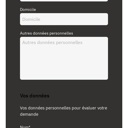
Domicile
Autres données personnelles
Vos données
Vos données personnelles pour évaluer votre
demande
Nom*