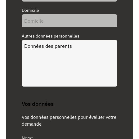
Domicile
Autres données personnelles
Vos données
Vos données personnelles pour évaluer votre
demande
Nom*