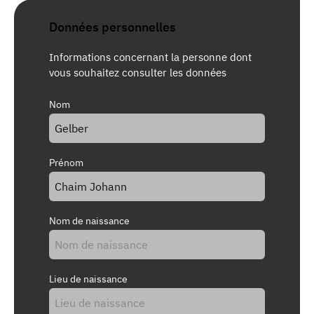
Données personnelles
Informations concernant la personne dont
vous souhaitez consulter les données
Nom
Prénom
Nom de naissance
Lieu de naissance