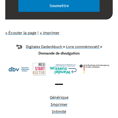
Soumettre
» Écouter la page
|
» imprimer
Digitales Gedenkbuch
»
Livre commémoratif
»
Demande de divulgation
Générique
Imprimer
Intimité