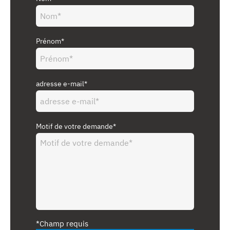
Prénom*
adresse e-mail*
Motif de votre demande*
*Champ requis