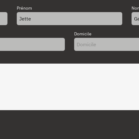
Prénom
Nom
Domicile