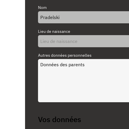
Nom
Lieu de naissance
Autres données personnelles
Vos données