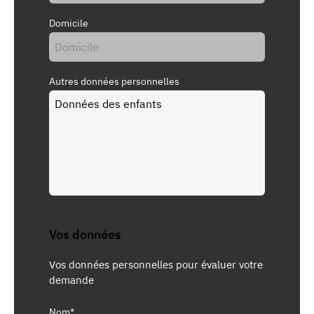
Domicile
Autres données personnelles
Vos données
Vos données personnelles pour évaluer votre
demande
Nom*