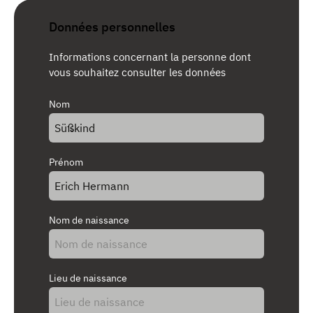
Données personnelles
Informations concernant la personne dont
vous souhaitez consulter les données
Nom
Prénom
Nom de naissance
Lieu de naissance