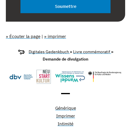
Soumettre
» Écouter la page
|
» imprimer
Digitales Gedenkbuch
»
Livre commémoratif
»
Demande de divulgation
Générique
Imprimer
Intimité