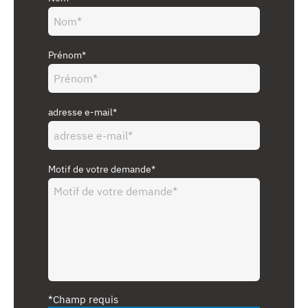
Prénom*
adresse e-mail*
Motif de votre demande*
*Champ requis