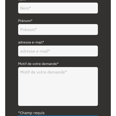
Prénom*
adresse e-mail*
Motif de votre demande*
*Champ requis