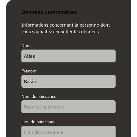
Données personnelles
Informations concernant la personne dont
vous souhaitez consulter les données
Nom
Prénom
Nom de naissance
Lieu de naissance