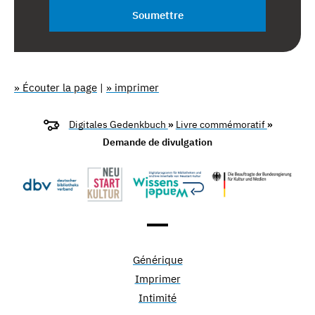
Soumettre
» Écouter la page
|
» imprimer
Digitales Gedenkbuch
»
Livre commémoratif
»
Demande de divulgation
Générique
Imprimer
Intimité