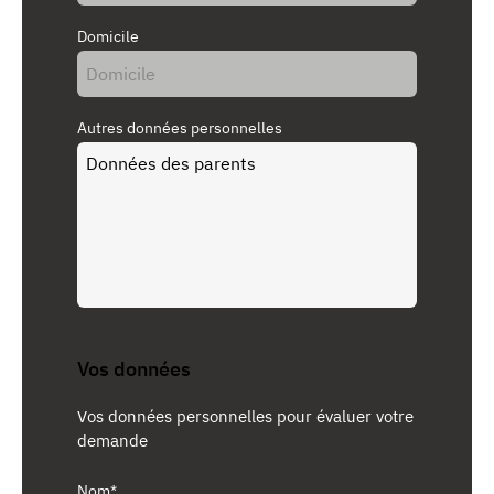
Domicile
Autres données personnelles
Vos données
Vos données personnelles pour évaluer votre
demande
Nom*