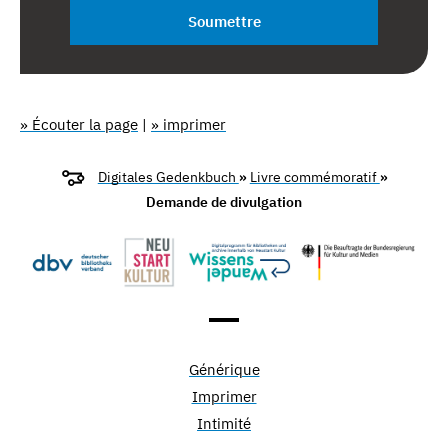
Soumettre
» Écouter la page
|
» imprimer
Digitales Gedenkbuch
»
Livre commémoratif
»
Demande de divulgation
Générique
Imprimer
Intimité