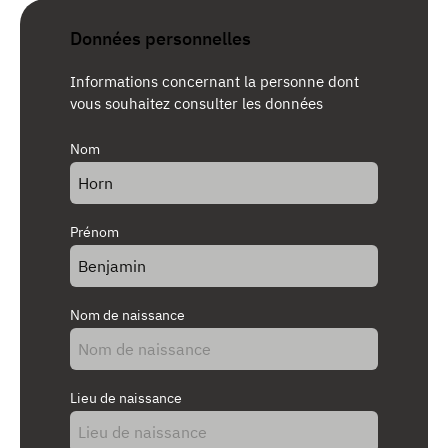
Données personnelles
Informations concernant la personne dont
vous souhaitez consulter les données
Nom
Prénom
Nom de naissance
Lieu de naissance