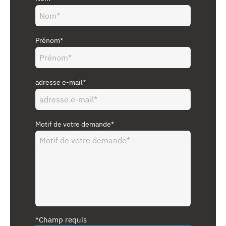
Prénom*
adresse e-mail*
Motif de votre demande*
*Champ requis