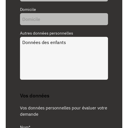
Domicile
Autres données personnelles
Vos données
Vos données personnelles pour évaluer votre
demande
Nom*