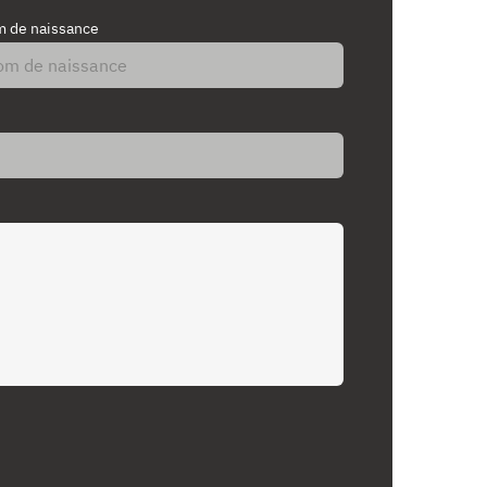
 de naissance