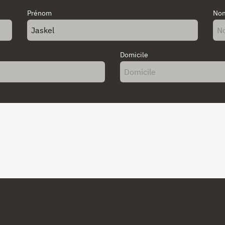
Prénom
Nom
Domicile