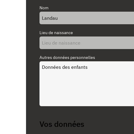
Nom
Lieu de naissance
Autres données personnelles
Vos données