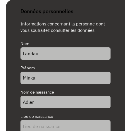
Données personnelles
Informations concernant la personne dont
vous souhaitez consulter les données
Nom
Prénom
Nom de naissance
Lieu de naissance