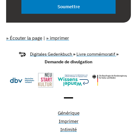
Soumettre
» Écouter la page
|
» imprimer
Digitales Gedenkbuch
»
Livre commémoratif
»
Demande de divulgation
Générique
Imprimer
Intimité