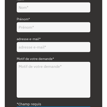
Prénom*
adresse e-mail*
Motif de votre demande*
*Champ requis