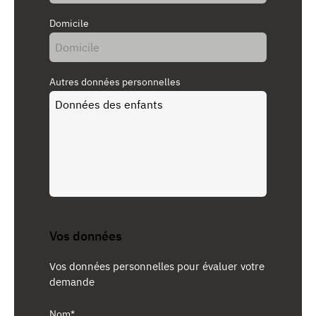
Domicile
Autres données personnelles
Vos données
Vos données personnelles pour évaluer votre
demande
Nom*