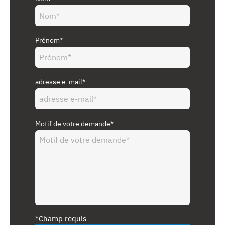
Prénom*
adresse e-mail*
Motif de votre demande*
*Champ requis