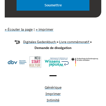
Soumettre
» Écouter la page
|
» imprimer
Digitales Gedenkbuch
»
Livre commémoratif
»
Demande de divulgation
Générique
Imprimer
Intimité