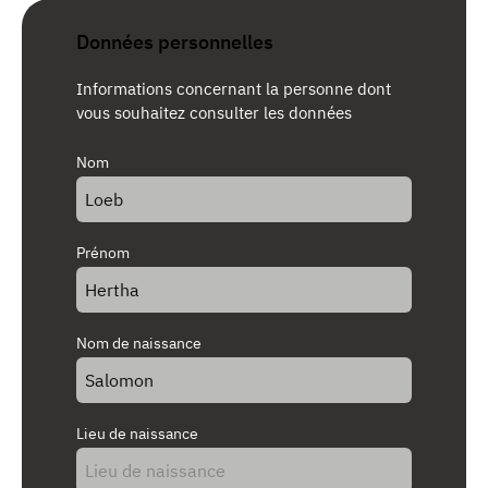
Données personnelles
Informations concernant la personne dont
vous souhaitez consulter les données
Nom
Prénom
Nom de naissance
Lieu de naissance