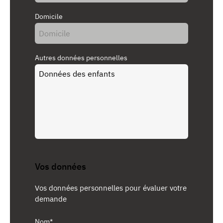
Domicile
Autres données personnelles
Vos données
Vos données personnelles pour évaluer votre
demande
Nom*