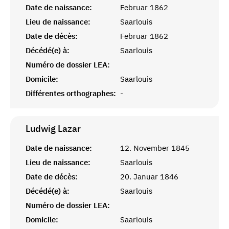
Date de naissance:
Februar 1862
Lieu de naissance:
Saarlouis
Date de décès:
Februar 1862
Décédé(e) à:
Saarlouis
Numéro de dossier LEA:
Domicile:
Saarlouis
Différentes orthographes:
-
Ludwig
Lazar
Date de naissance:
12. November 1845
Lieu de naissance:
Saarlouis
Date de décès:
20. Januar 1846
Décédé(e) à:
Saarlouis
Numéro de dossier LEA:
Domicile:
Saarlouis