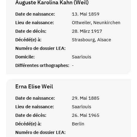
Auguste Karolina Kahn (Weil)
Date de naissance:
13. Mai 1859
Lieu de naissance:
Ottweiler, Neunkirchen
Date de décès:
28. März 1917
Décédé(e) à:
Strasbourg, Alsace
Numéro de dossier LEA:
Domicile:
Saarlouis
Différentes orthographes:
-
Erna Elise
Weil
Date de naissance:
29. Mai 1885
Lieu de naissance:
Saarlouis
Date de décès:
26. Mai 1965
Décédé(e) à:
Berlin
Numéro de dossier LEA: