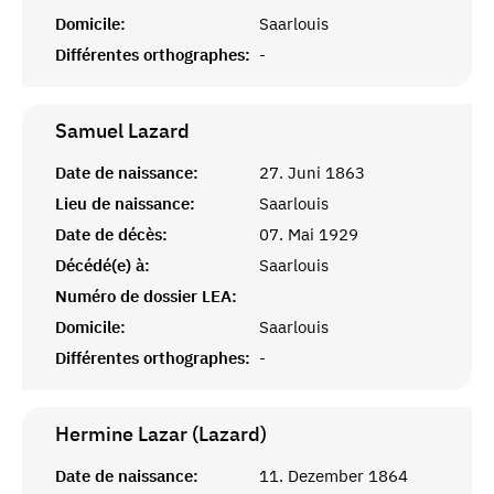
Domicile:
Saarlouis
Différentes orthographes:
-
Samuel
Lazard
Date de naissance:
27. Juni 1863
Lieu de naissance:
Saarlouis
Date de décès:
07. Mai 1929
Décédé(e) à:
Saarlouis
Numéro de dossier LEA:
Domicile:
Saarlouis
Différentes orthographes:
-
Hermine Lazar (Lazard)
Date de naissance:
11. Dezember 1864