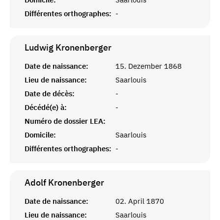
Différentes orthographes:
-
Ludwig
Kronenberger
Date de naissance:
15. Dezember 1868
Lieu de naissance:
Saarlouis
Date de décès:
-
Décédé(e) à:
-
Numéro de dossier LEA:
Domicile:
Saarlouis
Différentes orthographes:
-
Adolf
Kronenberger
Date de naissance:
02. April 1870
Lieu de naissance:
Saarlouis