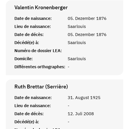
Valentin
Kronenberger
Date de naissance:
05. Dezember 1876
Lieu de naissance:
Saarlouis
Date de décès:
05. Dezember 1876
Décédé(e) à:
Saarlouis
Numéro de dossier LEA:
Domicile:
Saarlouis
Différentes orthographes:
-
Ruth Brettar (Serrière)
Date de naissance:
31. August 1925
Lieu de naissance:
-
Date de décès:
12. Juli 2008
Décédé(e) à:
-