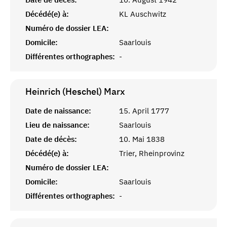
Décédé(e) à:
KL Auschwitz
Numéro de dossier LEA:
Domicile:
Saarlouis
Différentes orthographes:
-
Heinrich (Heschel)
Marx
Date de naissance:
15. April 1777
Lieu de naissance:
Saarlouis
Date de décès:
10. Mai 1838
Décédé(e) à:
Trier, Rheinprovinz
Numéro de dossier LEA:
Domicile:
Saarlouis
Différentes orthographes:
-