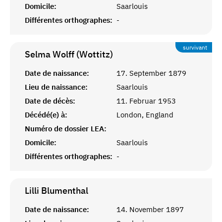
Domicile:
Saarlouis
Différentes orthographes:
-
survivant
Selma Wolff (Wottitz)
Date de naissance:
17. September 1879
Lieu de naissance:
Saarlouis
Date de décès:
11. Februar 1953
Décédé(e) à:
London, England
Numéro de dossier LEA:
Domicile:
Saarlouis
Différentes orthographes:
-
Lilli
Blumenthal
Date de naissance:
14. November 1897