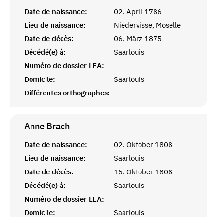
Date de naissance:
02. April 1786
Lieu de naissance:
Niedervisse, Moselle
Date de décès:
06. März 1875
Décédé(e) à:
Saarlouis
Numéro de dossier LEA:
Domicile:
Saarlouis
Différentes orthographes:
-
Anne
Brach
Date de naissance:
02. Oktober 1808
Lieu de naissance:
Saarlouis
Date de décès:
15. Oktober 1808
Décédé(e) à:
Saarlouis
Numéro de dossier LEA:
Domicile:
Saarlouis