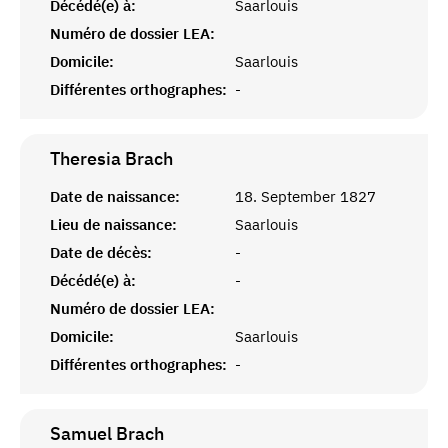
Décédé(e) à:
Saarlouis
Numéro de dossier LEA:
Domicile:
Saarlouis
Différentes orthographes:
-
Theresia
Brach
Date de naissance:
18. September 1827
Lieu de naissance:
Saarlouis
Date de décès:
-
Décédé(e) à:
-
Numéro de dossier LEA:
Domicile:
Saarlouis
Différentes orthographes:
-
Samuel
Brach