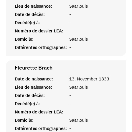
Lieu de naissance:
Saarlouis
Date de décès:
-
Décédé(e) à:
-
Numéro de dossier LEA:
Domicile:
Saarlouis
Différentes orthographes:
-
Fleurette
Brach
Date de naissance:
13. November 1833
Lieu de naissance:
Saarlouis
Date de décès:
-
Décédé(e) à:
-
Numéro de dossier LEA:
Domicile:
Saarlouis
Différentes orthographes:
-