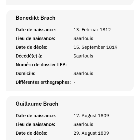
Benedikt
Brach
Date de naissance:
13. Februar 1812
Lieu de naissance:
Saarlouis
Date de décès:
15. September 1819
Décédé(e) à:
Saarlouis
Numéro de dossier LEA:
Domicile:
Saarlouis
Différentes orthographes:
-
Guillaume
Brach
Date de naissance:
17. August 1809
Lieu de naissance:
Saarlouis
Date de décès:
29. August 1809