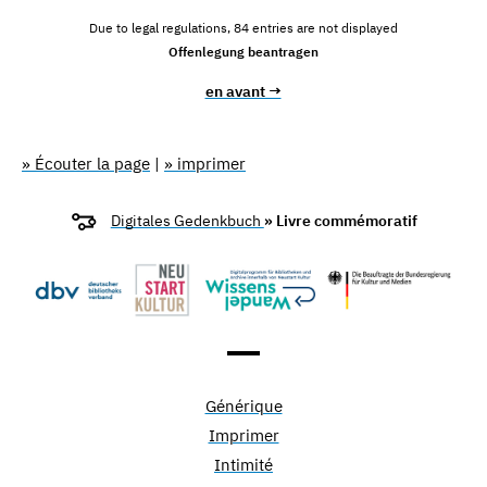
Due to legal regulations, 84 entries are not displayed
Offenlegung beantragen
en avant →
» Écouter la page
|
» imprimer
Digitales Gedenkbuch
» Livre commémoratif
Générique
Imprimer
Intimité