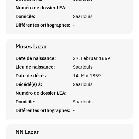
Numéro de dossier LEA:
Domicile:
Saarlouis
Différentes orthographes:
-
Moses
Lazar
Date de naissance:
27. Februar 1859
Lieu de naissance:
Saarlouis
Date de décès:
14. Mai 1859
Décédé(e) à:
Saarlouis
Numéro de dossier LEA:
Domicile:
Saarlouis
Différentes orthographes:
-
NN
Lazar