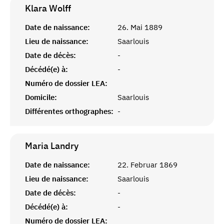
Klara
Wolff
Date de naissance:
26. Mai 1889
Lieu de naissance:
Saarlouis
Date de décès:
-
Décédé(e) à:
-
Numéro de dossier LEA:
Domicile:
Saarlouis
Différentes orthographes:
-
Maria
Landry
Date de naissance:
22. Februar 1869
Lieu de naissance:
Saarlouis
Date de décès:
-
Décédé(e) à:
-
Numéro de dossier LEA: