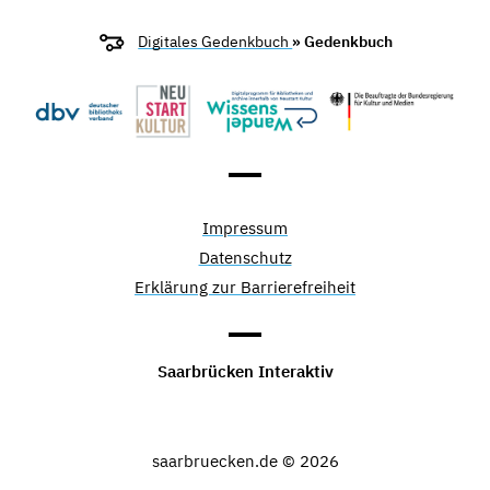
Digitales Gedenkbuch
» Gedenkbuch
Impressum
Datenschutz
Erklärung zur Barrierefreiheit
Saarbrücken Interaktiv
saarbruecken.de © 2026