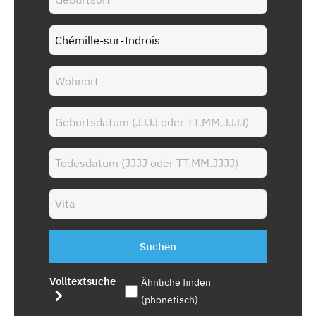
Suchen
Volltextsuche
Ähnliche finden
(phonetisch)