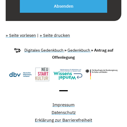
Absenden
» Seite vorlesen
|
» Seite drucken
Digitales Gedenkbuch
»
Gedenkbuch
» Antrag auf
Offenlegung
Impressum
Datenschutz
Erklärung zur Barrierefreiheit