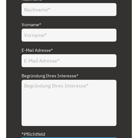
Vorname*
E-Mail Adresse*
Begründung Ihres Interesse*
*Pflichtfeld