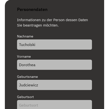
Personendaten
Informationen zu der Person dessen Daten
Sie beantragen möchten.
Nachname
Vorname
Geburtsname
Geburtsort