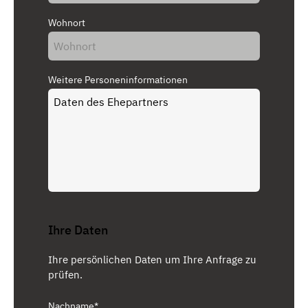
Wohnort
Weitere Personeninformationen
Ihre Daten
Ihre persönlichen Daten um Ihre Anfrage zu
prüfen.
Nachname*