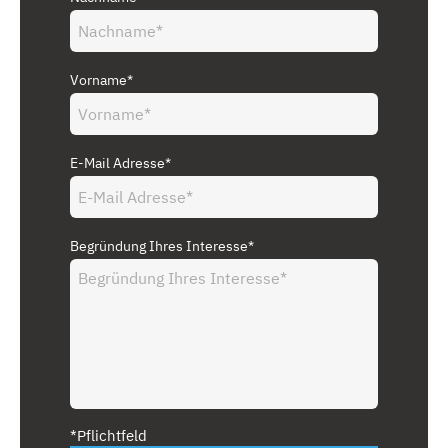
Vorname*
E-Mail Adresse*
Begründung Ihres Interesse*
*Pflichtfeld