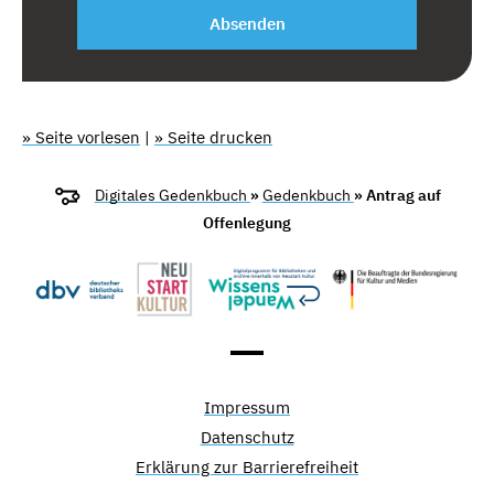
Absenden
» Seite vorlesen
|
» Seite drucken
Digitales Gedenkbuch
»
Gedenkbuch
» Antrag auf
Offenlegung
Impressum
Datenschutz
Erklärung zur Barrierefreiheit