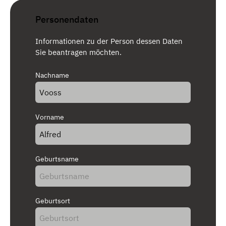
Personendaten
Informationen zu der Person dessen Daten
Sie beantragen möchten.
Nachname
Vorname
Geburtsname
Geburtsort