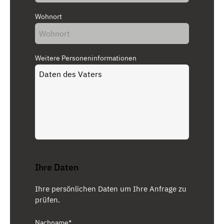
Wohnort
Weitere Personeninformationen
Ihre Daten
Ihre persönlichen Daten um Ihre Anfrage zu
prüfen.
Nachname*