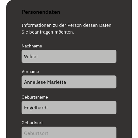
Personendaten
Informationen zu der Person dessen Daten
Sie beantragen möchten.
Nachname
Vorname
Geburtsname
Geburtsort