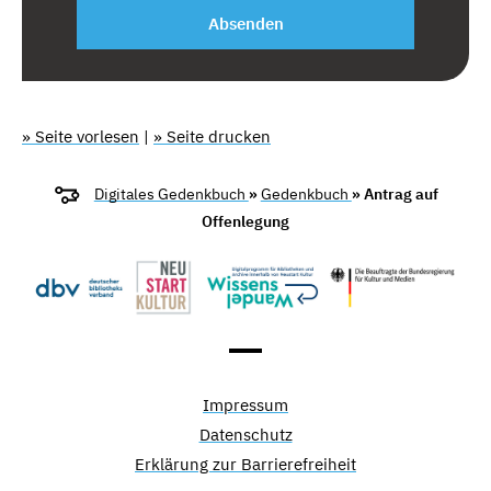
Absenden
» Seite vorlesen
|
» Seite drucken
Digitales Gedenkbuch
»
Gedenkbuch
» Antrag auf
Offenlegung
Impressum
Datenschutz
Erklärung zur Barrierefreiheit