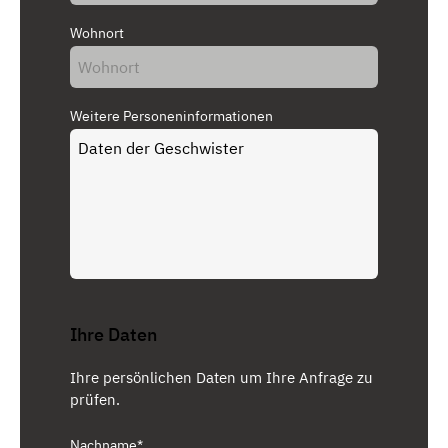
Wohnort
Weitere Personeninformationen
Ihre Daten
Ihre persönlichen Daten um Ihre Anfrage zu
prüfen.
Nachname*