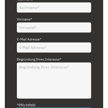
Vorname*
E-Mail Adresse*
Begründung Ihres Interesse*
*Pflichtfeld