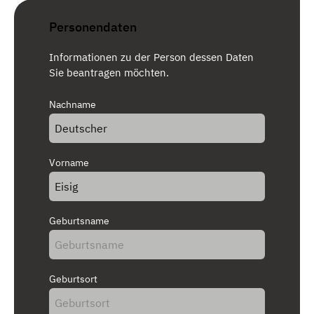
Personendaten
Informationen zu der Person dessen Daten
Sie beantragen möchten.
Nachname
Vorname
Geburtsname
Geburtsort