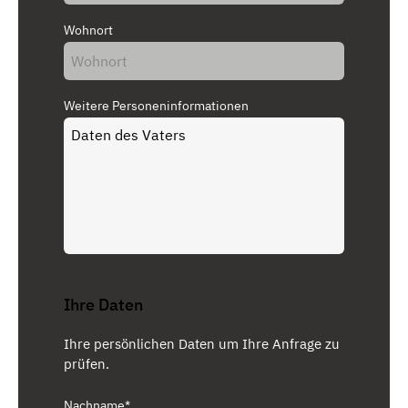
Wohnort
Weitere Personeninformationen
Ihre Daten
Ihre persönlichen Daten um Ihre Anfrage zu
prüfen.
Nachname*