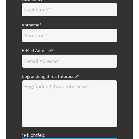
Vorname*
E-Mail Adresse*
Begründung Ihres Interesse*
*Pflichtfeld