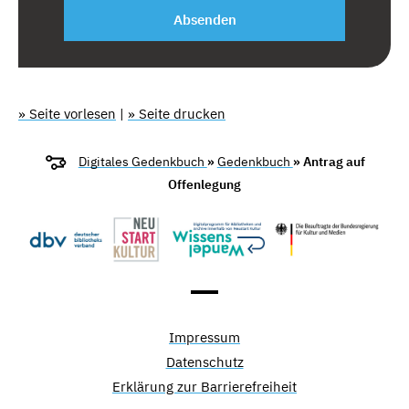
Absenden
» Seite vorlesen
|
» Seite drucken
Digitales Gedenkbuch
»
Gedenkbuch
» Antrag auf
Offenlegung
Impressum
Datenschutz
Erklärung zur Barrierefreiheit