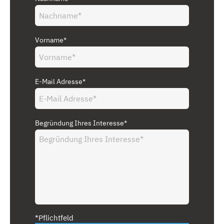
Vorname*
E-Mail Adresse*
Begründung Ihres Interesse*
*Pflichtfeld