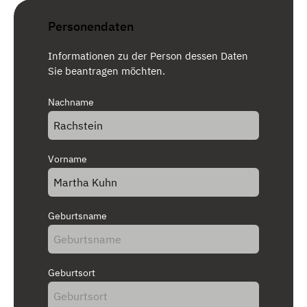
Personendaten
Informationen zu der Person dessen Daten
Sie beantragen möchten.
Nachname
Vorname
Geburtsname
Geburtsort