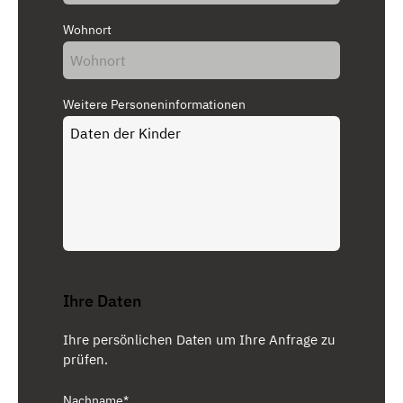
Wohnort
Weitere Personeninformationen
Ihre Daten
Ihre persönlichen Daten um Ihre Anfrage zu
prüfen.
Nachname*