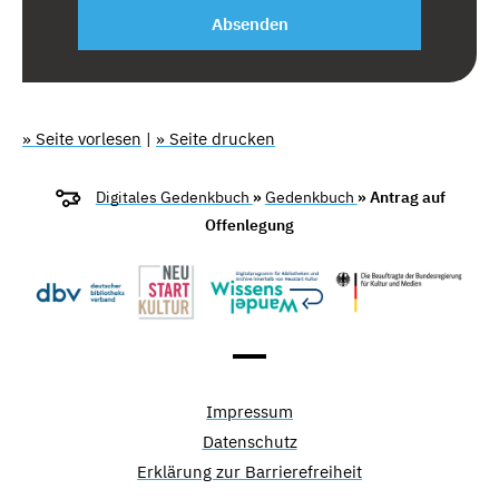
Absenden
» Seite vorlesen
|
» Seite drucken
Digitales Gedenkbuch
»
Gedenkbuch
» Antrag auf
Offenlegung
Impressum
Datenschutz
Erklärung zur Barrierefreiheit