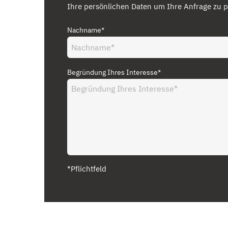
Ihre persönlichen Daten um Ihre Anfrage zu p
Nachname*
Begründung Ihres Interesse*
*Pflichtfeld