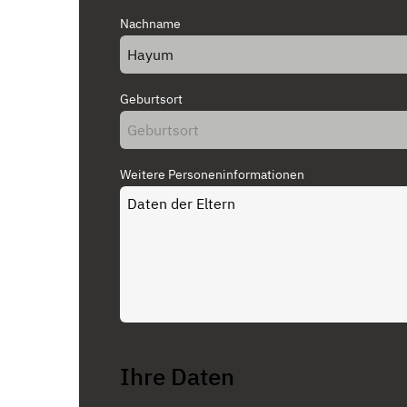
Nachname
Geburtsort
Weitere Personeninformationen
Ihre Daten