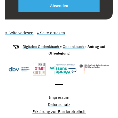
Absenden
» Seite vorlesen
|
» Seite drucken
Digitales Gedenkbuch
»
Gedenkbuch
» Antrag auf
Offenlegung
Impressum
Datenschutz
Erklärung zur Barrierefreiheit