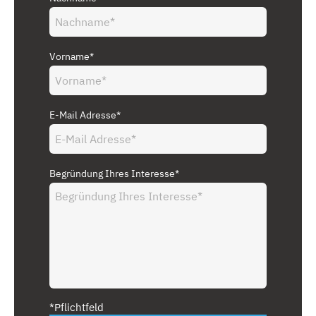
Vorname*
E-Mail Adresse*
Begründung Ihres Interesse*
*Pflichtfeld