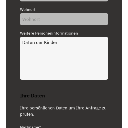
Wohnort
Weitere Personeninformationen
Ihre Daten
Ihre persönlichen Daten um Ihre Anfrage zu
prüfen.
Nachname*