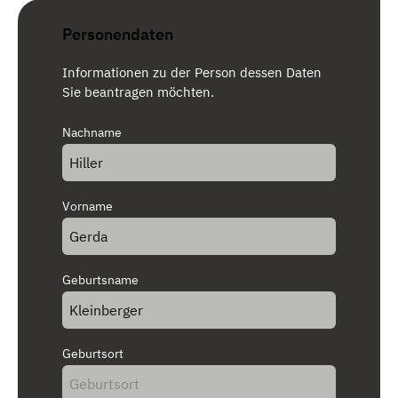
Personendaten
Informationen zu der Person dessen Daten
Sie beantragen möchten.
Nachname
Vorname
Geburtsname
Geburtsort