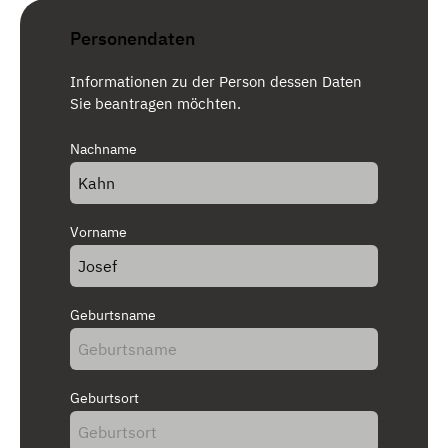
Personendaten
Informationen zu der Person dessen Daten
Sie beantragen möchten.
Nachname
Vorname
Geburtsname
Geburtsort