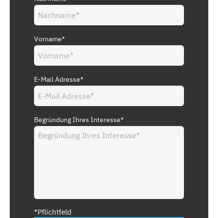
Vorname*
E-Mail Adresse*
Begründung Ihres Interesse*
*Pflichtfeld