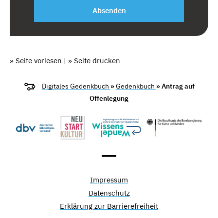
Absenden
» Seite vorlesen
|
» Seite drucken
Digitales Gedenkbuch
»
Gedenkbuch
» Antrag auf
Offenlegung
Impressum
Datenschutz
Erklärung zur Barrierefreiheit