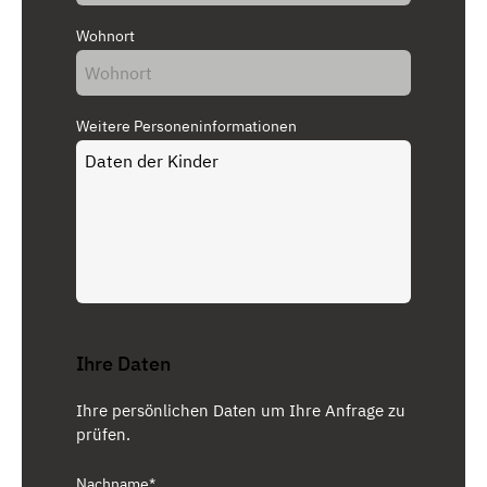
Wohnort
Weitere Personeninformationen
Ihre Daten
Ihre persönlichen Daten um Ihre Anfrage zu
prüfen.
Nachname*