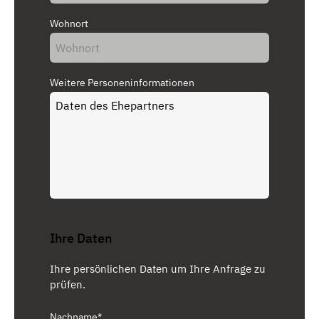
Wohnort
Weitere Personeninformationen
Ihre Daten
Ihre persönlichen Daten um Ihre Anfrage zu
prüfen.
Nachname*