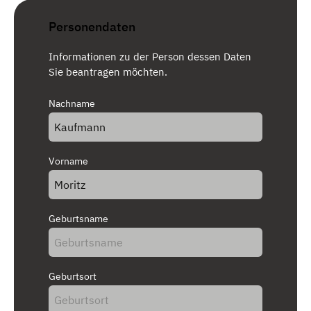
Personendaten
Informationen zu der Person dessen Daten
Sie beantragen möchten.
Nachname
Vorname
Geburtsname
Geburtsort