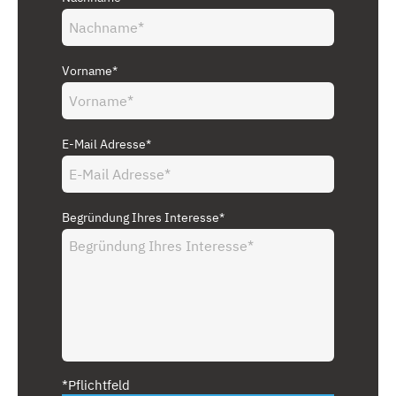
Vorname*
E-Mail Adresse*
Begründung Ihres Interesse*
*Pflichtfeld