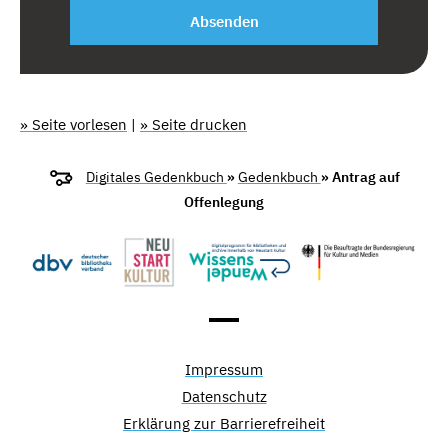
Absenden
» Seite vorlesen
|
» Seite drucken
Digitales Gedenkbuch
»
Gedenkbuch
» Antrag auf
Offenlegung
Impressum
Datenschutz
Erklärung zur Barrierefreiheit