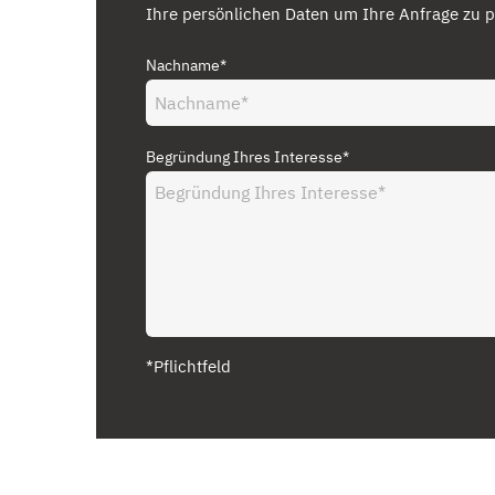
Ihre persönlichen Daten um Ihre Anfrage zu p
Nachname*
Begründung Ihres Interesse*
*Pflichtfeld