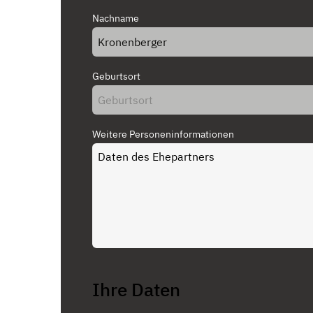
Nachname
Geburtsort
Weitere Personeninformationen
Ihre Daten