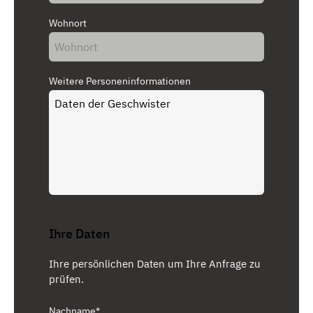
Wohnort
Weitere Personeninformationen
Ihre Daten
Ihre persönlichen Daten um Ihre Anfrage zu
prüfen.
Nachname*