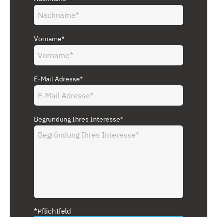
Vorname*
E-Mail Adresse*
Begründung Ihres Interesse*
*Pflichtfeld