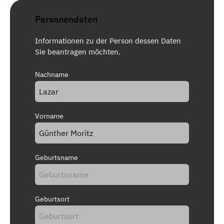
Personendaten
Informationen zu der Person dessen Daten
Sie beantragen möchten.
Nachname
Vorname
Geburtsname
Geburtsort