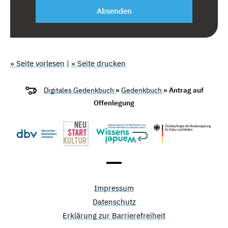
Absenden
» Seite vorlesen
|
» Seite drucken
Digitales Gedenkbuch
»
Gedenkbuch
» Antrag auf
Offenlegung
Impressum
Datenschutz
Erklärung zur Barrierefreiheit