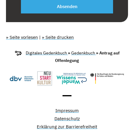
Absenden
» Seite vorlesen
|
» Seite drucken
Digitales Gedenkbuch
»
Gedenkbuch
» Antrag auf
Offenlegung
Impressum
Datenschutz
Erklärung zur Barrierefreiheit