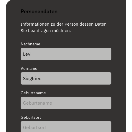
Personendaten
Informationen zu der Person dessen Daten
Sie beantragen möchten.
Nachname
Vorname
Geburtsname
Geburtsort