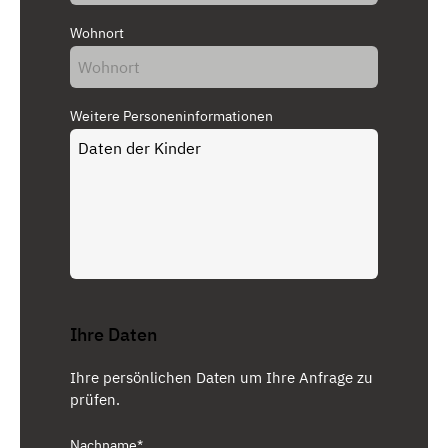
Wohnort
Weitere Personeninformationen
Ihre Daten
Ihre persönlichen Daten um Ihre Anfrage zu
prüfen.
Nachname*