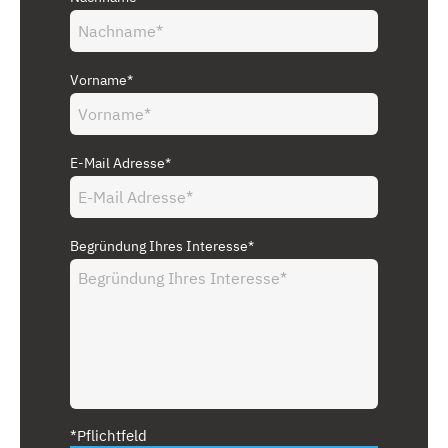
Vorname*
E-Mail Adresse*
Begründung Ihres Interesse*
*Pflichtfeld