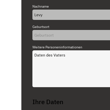
Nachname
Geburtsort
Weitere Personeninformationen
Ihre Daten