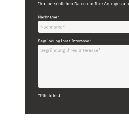
Ihre persönlichen Daten um Ihre Anfrage zu p
Nachname*
Begründung Ihres Interesse*
*Pflichtfeld