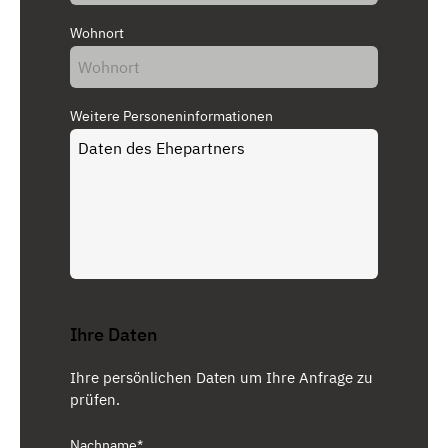
Wohnort
Weitere Personeninformationen
Ihre Daten
Ihre persönlichen Daten um Ihre Anfrage zu
prüfen.
Nachname*