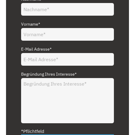
Vorname*
E-Mail Adresse*
Begründung Ihres Interesse*
*Pflichtfeld