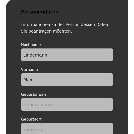
Personendaten
Informationen zu der Person dessen Daten
Sie beantragen möchten.
Nachname
Vorname
Geburtsname
Geburtsort