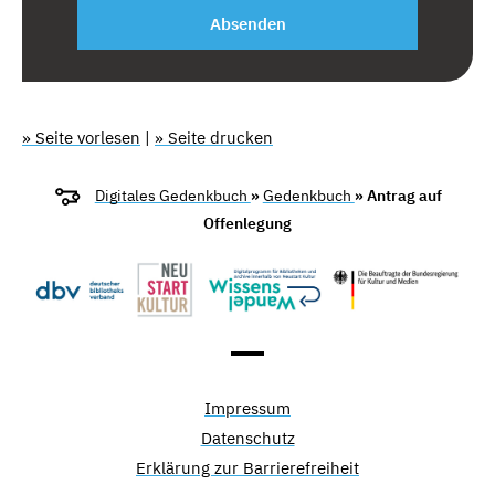
Absenden
» Seite vorlesen
|
» Seite drucken
Digitales Gedenkbuch
»
Gedenkbuch
» Antrag auf
Offenlegung
Impressum
Datenschutz
Erklärung zur Barrierefreiheit