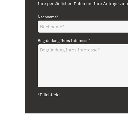
Ihre persönlichen Daten um Ihre Anfrage zu p
Nachname*
Begründung Ihres Interesse*
*Pflichtfeld