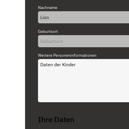
Nachname
Geburtsort
Weitere Personeninformationen
Ihre Daten