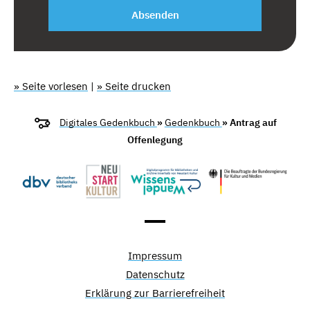
Absenden
» Seite vorlesen
|
» Seite drucken
Digitales Gedenkbuch
»
Gedenkbuch
» Antrag auf
Offenlegung
Impressum
Datenschutz
Erklärung zur Barrierefreiheit