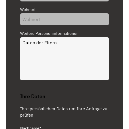
Wohnort
Weitere Personeninformationen
Ihre Daten
Ihre persönlichen Daten um Ihre Anfrage zu
prüfen.
Nachname*