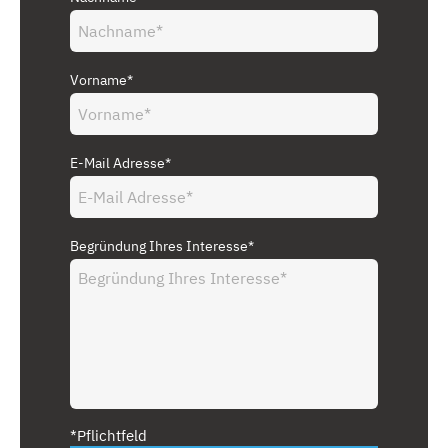
Vorname*
E-Mail Adresse*
Begründung Ihres Interesse*
*Pflichtfeld