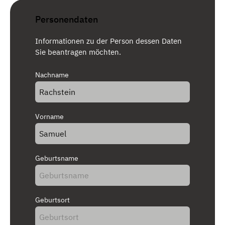
Personendaten
Informationen zu der Person dessen Daten
Sie beantragen möchten.
Nachname
Vorname
Geburtsname
Geburtsort