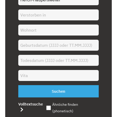
Suchen
Volltextsuche
Ähnliche finden
(phonetisch)