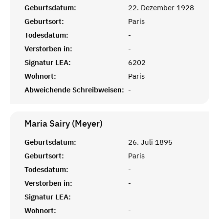
Geburtsdatum:
22. Dezember 1928
Geburtsort:
Paris
Todesdatum:
-
Verstorben in:
-
Signatur LEA:
6202
Wohnort:
Paris
Abweichende Schreibweisen:
-
Maria Sairy (Meyer)
Geburtsdatum:
26. Juli 1895
Geburtsort:
Paris
Todesdatum:
-
Verstorben in:
-
Signatur LEA:
Wohnort:
-