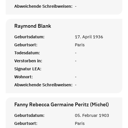
Abweichende Schreibweisen:
-
Raymond
Blank
Geburtsdatum:
17. April 1936
Geburtsort:
Paris
Todesdatum:
-
Verstorben in:
-
Signatur LEA:
Wohnort:
-
Abweichende Schreibweisen:
-
Fanny Rebecca Germaine Peritz (Michel)
Geburtsdatum:
05. Februar 1903
Geburtsort:
Paris