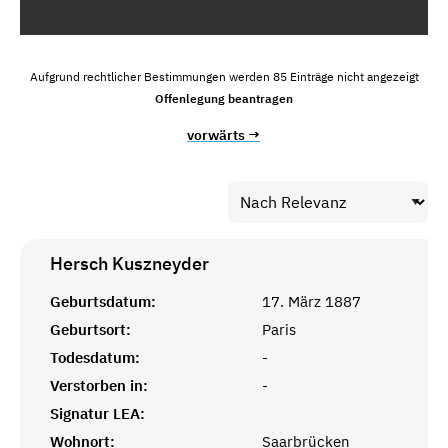
Aufgrund rechtlicher Bestimmungen werden 85 Einträge nicht angezeigt
Offenlegung beantragen
vorwärts →
Hersch
Kuszneyder
Geburtsdatum:
17. März 1887
Geburtsort:
Paris
Todesdatum:
-
Verstorben in:
-
Signatur LEA:
Wohnort:
Saarbrücken