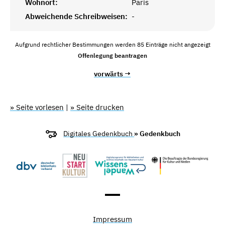
Wohnort:
Paris
Abweichende Schreibweisen:
-
Aufgrund rechtlicher Bestimmungen werden 85 Einträge nicht angezeigt
Offenlegung beantragen
vorwärts →
» Seite vorlesen
|
» Seite drucken
Digitales Gedenkbuch
» Gedenkbuch
Impressum