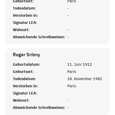
Geburtsort:
Paris
Todesdatum:
-
Verstorben in:
-
Signatur LEA:
Wohnort:
-
Abweichende Schreibweisen:
-
Roger
Sribny
Geburtsdatum:
11. Juni 1912
Geburtsort:
Paris
Todesdatum:
18. November 1982
Verstorben in:
Paris
Signatur LEA:
Wohnort:
-
Abweichende Schreibweisen:
-