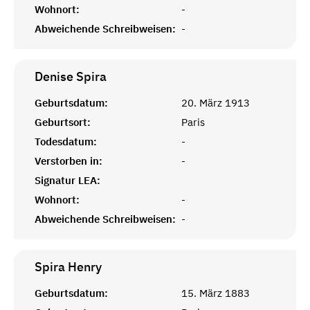
Wohnort:
-
Abweichende Schreibweisen:
-
Denise
Spira
Geburtsdatum:
20. März 1913
Geburtsort:
Paris
Todesdatum:
-
Verstorben in:
-
Signatur LEA:
Wohnort:
-
Abweichende Schreibweisen:
-
Spira
Henry
Geburtsdatum:
15. März 1883