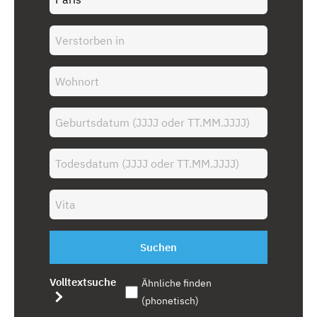
Suchen
Volltextsuche
Ähnliche finden
(phonetisch)