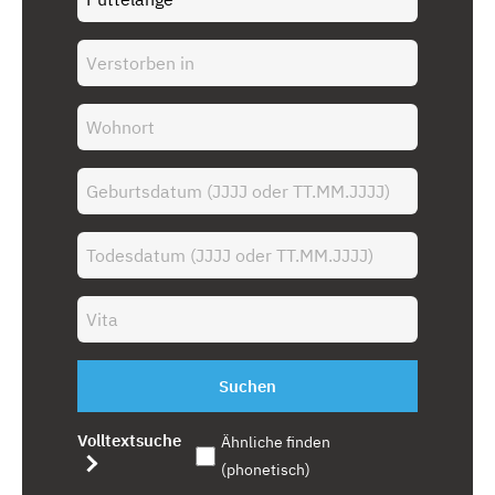
Suchen
Volltextsuche
Ähnliche finden
(phonetisch)