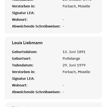
Verstorben in:
Forbach, Moselle
Signatur LEA:
Wohnort:
-
Abweichende Schreibweisen:
-
Louis
Liebmann
Geburtsdatum:
13. Juni 1891
Geburtsort:
Puttelange
Todesdatum:
29. Juni 1979
Verstorben in:
Forbach, Moselle
Signatur LEA:
Wohnort:
-
Abweichende Schreibweisen:
-