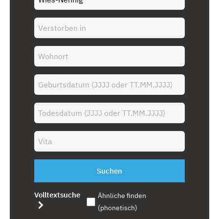
Suchen
Volltextsuche
Ähnliche finden
(phonetisch)