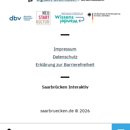
Impressum
Datenschutz
Erklärung zur Barrierefreiheit
Saarbrücken Interaktiv
saarbruecken.de © 2026