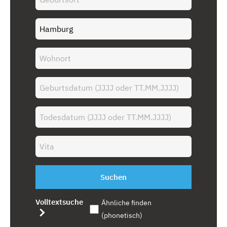
Suchen
Volltextsuche
Ähnliche finden
(phonetisch)