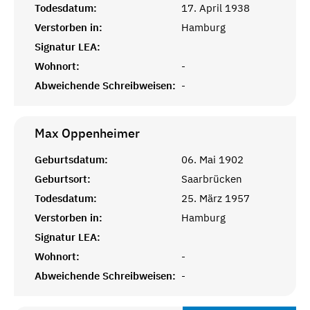
Todesdatum:
17. April 1938
Verstorben in:
Hamburg
Signatur LEA:
Wohnort:
-
Abweichende Schreibweisen:
-
Max
Oppenheimer
Geburtsdatum:
06. Mai 1902
Geburtsort:
Saarbrücken
Todesdatum:
25. März 1957
Verstorben in:
Hamburg
Signatur LEA:
Wohnort:
-
Abweichende Schreibweisen:
-