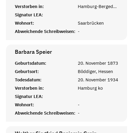
Verstorben in:
Hamburg-Bergedorf
Signatur LEA:
Wohnort:
Saarbrücken
Abweichende Schreibweisen:
-
Barbara
Speier
Geburtsdatum:
20. November 1873
Geburtsort:
Böddiger, Hessen
Todesdatum:
20. November 1934
Verstorben in:
Hamburg ko
Signatur LEA:
Wohnort:
-
Abweichende Schreibweisen:
-