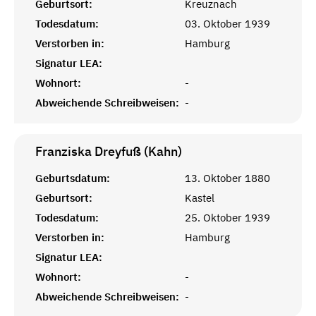
Geburtsort:
Kreuznach
Todesdatum:
03. Oktober 1939
Verstorben in:
Hamburg
Signatur LEA:
Wohnort:
-
Abweichende Schreibweisen:
-
Franziska Dreyfuß (Kahn)
Geburtsdatum:
13. Oktober 1880
Geburtsort:
Kastel
Todesdatum:
25. Oktober 1939
Verstorben in:
Hamburg
Signatur LEA:
Wohnort:
-
Abweichende Schreibweisen:
-