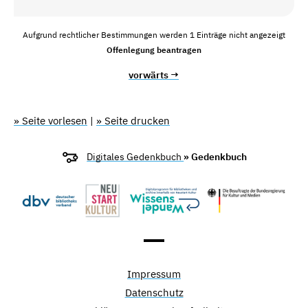
Aufgrund rechtlicher Bestimmungen werden 1 Einträge nicht angezeigt
Offenlegung beantragen
vorwärts →
» Seite vorlesen
|
» Seite drucken
Digitales Gedenkbuch
» Gedenkbuch
Impressum
Datenschutz