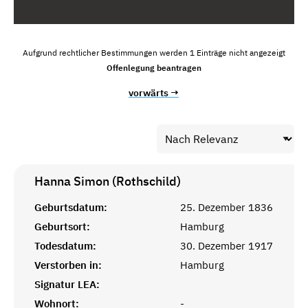
Aufgrund rechtlicher Bestimmungen werden 1 Einträge nicht angezeigt
Offenlegung beantragen
vorwärts →
Hanna Simon (Rothschild)
Geburtsdatum:
25. Dezember 1836
Geburtsort:
Hamburg
Todesdatum:
30. Dezember 1917
Verstorben in:
Hamburg
Signatur LEA:
Wohnort:
-