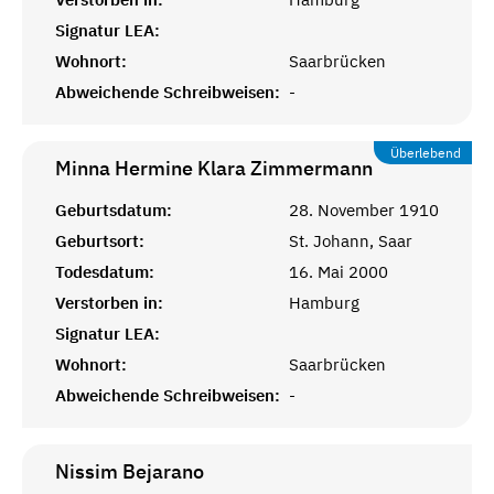
Signatur LEA:
Wohnort:
Saarbrücken
Abweichende Schreibweisen:
-
Überlebend
Minna Hermine Klara
Zimmermann
Geburtsdatum:
28. November 1910
Geburtsort:
St. Johann, Saar
Todesdatum:
16. Mai 2000
Verstorben in:
Hamburg
Signatur LEA:
Wohnort:
Saarbrücken
Abweichende Schreibweisen:
-
Nissim
Bejarano