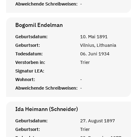
Abweichende Schreibweisen:
-
Bogomil
Endelman
Geburtsdatum:
10. Mai 1891
Geburtsort:
Vilnius, Lithuania
Todesdatum:
06. Juni 1934
Verstorben in:
Trier
Signatur LEA:
Wohnort:
-
Abweichende Schreibweisen:
-
Ida Heimann (Schneider)
Geburtsdatum:
27. August 1897
Geburtsort:
Trier