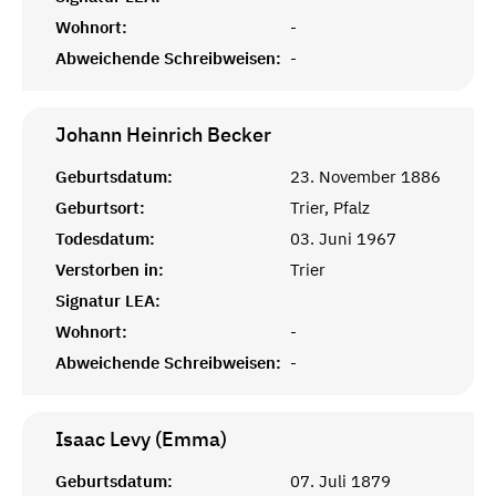
Wohnort:
-
Abweichende Schreibweisen:
-
Johann Heinrich
Becker
Geburtsdatum:
23. November 1886
Geburtsort:
Trier, Pfalz
Todesdatum:
03. Juni 1967
Verstorben in:
Trier
Signatur LEA:
Wohnort:
-
Abweichende Schreibweisen:
-
Isaac Levy (Emma)
Geburtsdatum:
07. Juli 1879