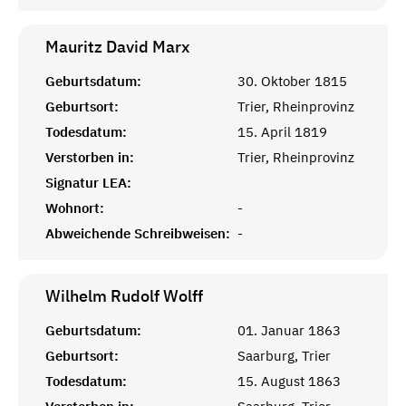
Mauritz David
Marx
Geburtsdatum:
30. Oktober 1815
Geburtsort:
Trier, Rheinprovinz
Todesdatum:
15. April 1819
Verstorben in:
Trier, Rheinprovinz
Signatur LEA:
Wohnort:
-
Abweichende Schreibweisen:
-
Wilhelm Rudolf
Wolff
Geburtsdatum:
01. Januar 1863
Geburtsort:
Saarburg, Trier
Todesdatum:
15. August 1863