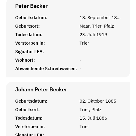
Peter
Becker
Geburtsdatum:
18. September 1883
Geburtsort:
Maar, Trier, Pfalz
Todesdatum:
23. Juli 1919
Verstorben in:
Trier
Signatur LEA:
Wohnort:
-
Abweichende Schreibweisen:
-
Johann Peter
Becker
Geburtsdatum:
02. Oktober 1885
Geburtsort:
Trier, Pfalz
Todesdatum:
15. Juli 1886
Verstorben in:
Trier
Signatur LEA: