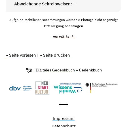
Abweichende Schreibweisen:
-
Aufgrund rechtlicher Bestimmungen werden 8 Einträge nicht angezeigt
Offenlegung beantragen
vorwärts →
» Seite vorlesen
|
» Seite drucken
Digitales Gedenkbuch
» Gedenkbuch
Impressum
Datenschutz