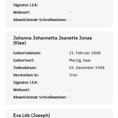
Signatur LEA:
Wohnort:
-
Abweichende Schreibweisen:
-
Johanna Johannetta Jeanette Jonas
(Klee)
Geburtsdatum:
21. Februar 1848
Geburtsort:
Merzig, Saar
Todesdatum:
03. Dezember 1908
Verstorben in:
Trier
Signatur LEA:
Wohnort:
-
Abweichende Schreibweisen:
-
Eva Löb (Joseph)