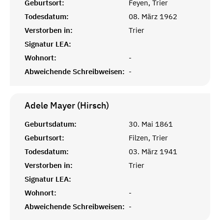
Geburtsort:
Feyen, Trier
Todesdatum:
08. März 1962
Verstorben in:
Trier
Signatur LEA:
Wohnort:
-
Abweichende Schreibweisen:
-
Adele Mayer (Hirsch)
Geburtsdatum:
30. Mai 1861
Geburtsort:
Filzen, Trier
Todesdatum:
03. März 1941
Verstorben in:
Trier
Signatur LEA:
Wohnort:
-
Abweichende Schreibweisen:
-