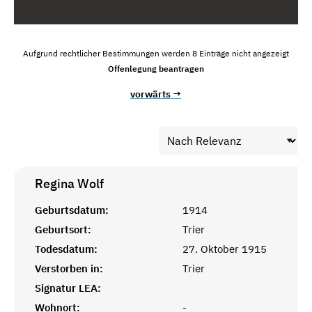
Aufgrund rechtlicher Bestimmungen werden 8 Einträge nicht angezeigt
Offenlegung beantragen
vorwärts →
Regina
Wolf
Geburtsdatum:
1914
Geburtsort:
Trier
Todesdatum:
27. Oktober 1915
Verstorben in:
Trier
Signatur LEA:
Wohnort:
-