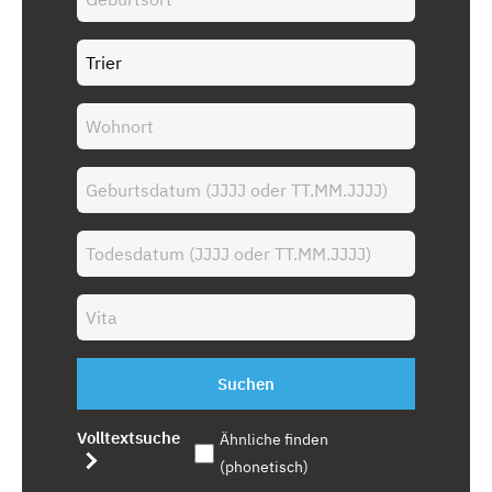
Suchen
Volltextsuche
Ähnliche finden
(phonetisch)