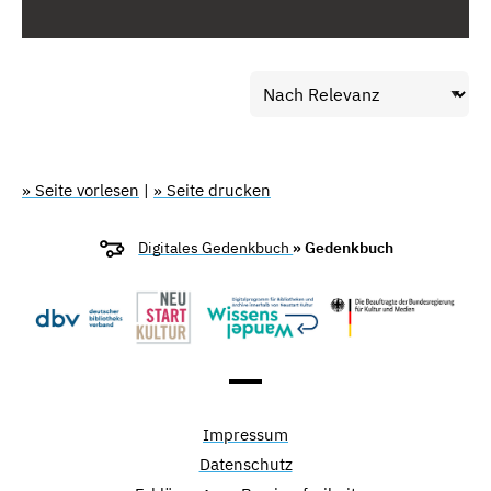
» Seite vorlesen
|
» Seite drucken
Digitales Gedenkbuch
» Gedenkbuch
Impressum
Datenschutz