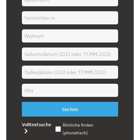
Suchen
Volltextsuche
Ähnliche finden
(phonetisch)