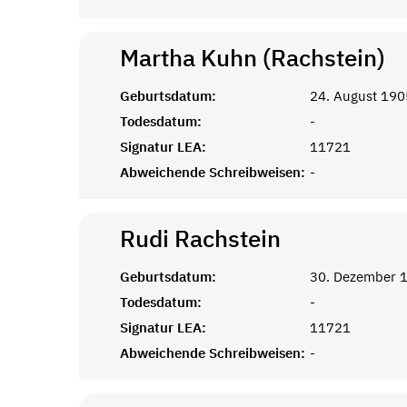
Martha Kuhn (Rachstein)
Geburtsdatum:
24. August 190
Todesdatum:
-
Signatur LEA:
11721
Abweichende Schreibweisen:
-
Rudi
Rachstein
Geburtsdatum:
30. Dezember 
Todesdatum:
-
Signatur LEA:
11721
Abweichende Schreibweisen:
-