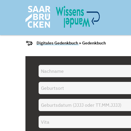
Digitales Gedenkbuch
» Gedenkbuch