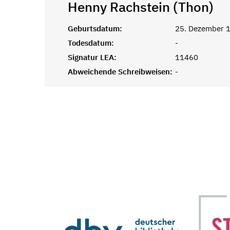
Henny Rachstein (Thon)
Geburtsdatum:
25. Dezember 
Todesdatum:
-
Signatur LEA:
11460
Abweichende Schreibweisen:
-