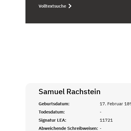
Volltextsuche
Samuel
Rachstein
Geburtsdatum:
17. Februar 18
Todesdatum:
-
Signatur LEA:
11721
Abweichende Schreibweisen:
-