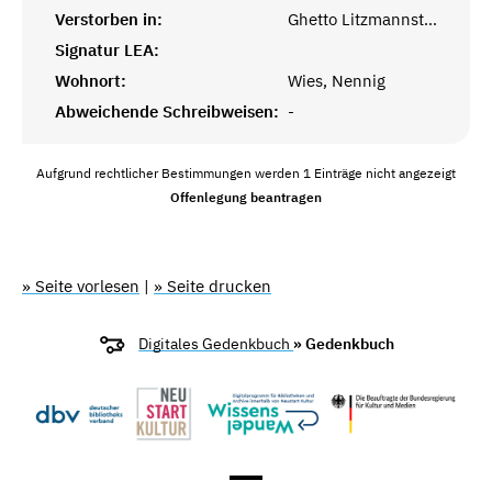
Verstorben in:
Ghetto Litzmannstadt
Signatur LEA:
Wohnort:
Wies, Nennig
Abweichende Schreibweisen:
-
Aufgrund rechtlicher Bestimmungen werden 1 Einträge nicht angezeigt
Offenlegung beantragen
» Seite vorlesen
|
» Seite drucken
Digitales Gedenkbuch
» Gedenkbuch