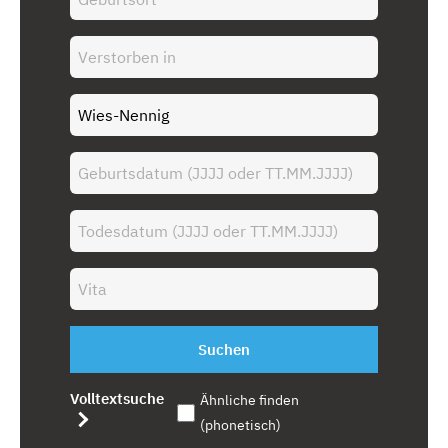
Suchen
Volltextsuche
Ähnliche finden
(phonetisch)