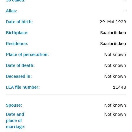
Alias:
-
Date of birth:
29. Mai 1929
Birthplace:
Saarbrücken
Residence:
Saarbrücken
Place of persecution:
Not known
Date of death:
Not known
Deceased in:
Not known
LEA file number:
11448
Spouse:
Not known
Date and
Not known
place of
marriage: