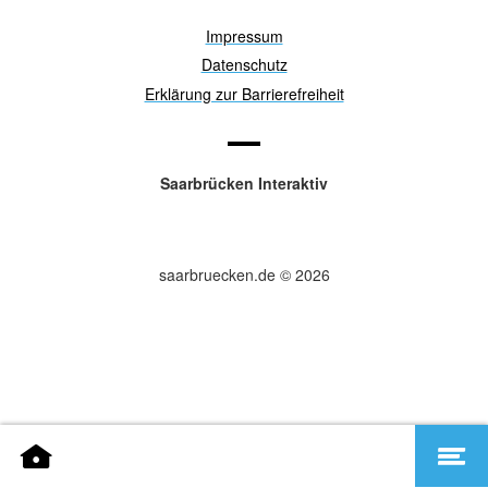
Impressum
Datenschutz
Erklärung zur Barrierefreiheit
Saarbrücken Interaktiv
saarbruecken.de © 2026