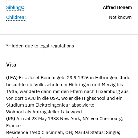
Siblings:
Alfred Bonem
Children:
Not known
*Hidden due to legal regulations
Vita
(LEA)
Eric Josef Bonem geb. 23.9.1926 in Hilbringen, Jude
besuchte die Volksschulen in Hilbringen und Merzig bis
1935, wanderte dann mit den Eltern nach Luxemburg aus,
von dort 1938 in die USA, wo er die Highschool und ein
Studium zum Elektroingenieur absolvierte
Wohnort als Antragsteller Lakewood
(RS)
Arrival 23 May 1938 New York, NY, von Cherbourg,
France
Residence 1940 Cincinnati, OH; Marital Status: Single;