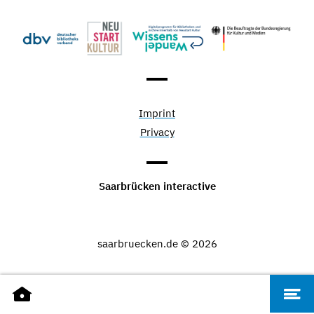
Imprint
Privacy
Saarbrücken interactive
saarbruecken.de © 2026