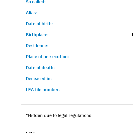
So called:
Alias:
Date of birth:
Birthplace:
Residence:
Place of persecution:
Date of death:
Deceased in:
LEA file number:
*Hidden due to legal regulations