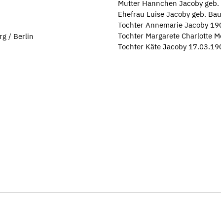
Mutter Hannchen Jacoby geb.
Ehefrau Luise Jacoby geb. 
Tochter Annemarie Jacoby 1
Tochter Margarete Charlotte M
g / Berlin
Tochter Käte Jacoby 17.03.19