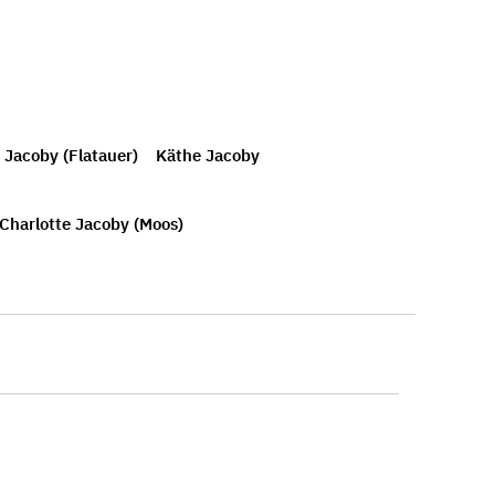
Jacoby (Flatauer)
Käthe Jacoby
Charlotte Jacoby (Moos)