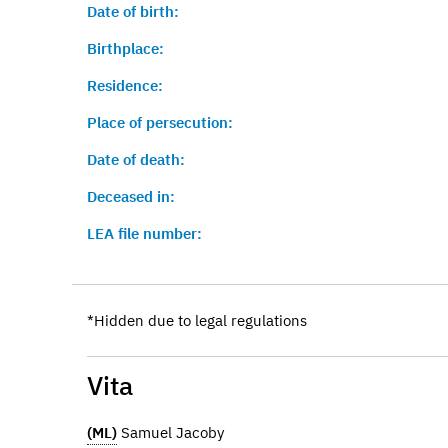
Date of birth:
Birthplace:
Residence:
Place of persecution:
Date of death:
Deceased in:
LEA file number:
*Hidden due to legal regulations
Vita
(ML)
Samuel Jacoby