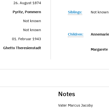
26. August 1874
Pyritz, Pommern
Siblings:
Not known
Not known
Not known
Children:
Annemarie 
01. Februar 1943
Ghetto Theresienstadt
Margarete 
Notes
Vater Marcus Jacoby