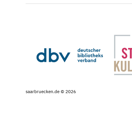
saarbruecken.de © 2026