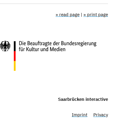
» read page
|
» print page
Saarbrücken interactive
Imprint
Privacy