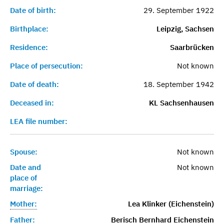
Date of birth:
29. September 1922
Birthplace:
Leipzig, Sachsen
Residence:
Saarbrücken
Place of persecution:
Not known
Date of death:
18. September 1942
Deceased in:
KL Sachsenhausen
LEA file number:
Spouse:
Not known
Date and
Not known
place of
marriage:
Mother:
Lea Klinker (Eichenstein)
Father:
Berisch Bernhard Eichenstein