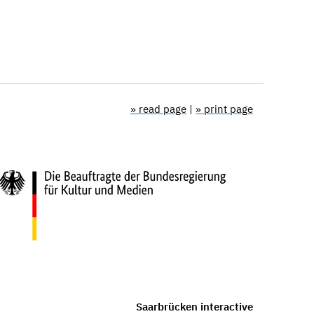
» read page
|
» print page
Saarbrücken interactive