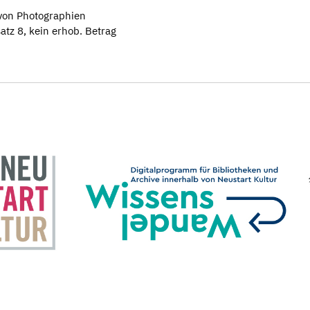
von Photographien
atz 8, kein erhob. Betrag