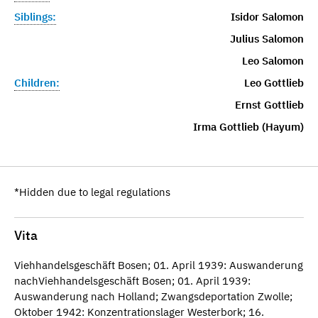
Siblings:
Isidor Salomon
Julius Salomon
Leo Salomon
Children:
Leo Gottlieb
Ernst Gottlieb
Irma Gottlieb (Hayum)
*Hidden due to legal regulations
Vita
Viehhandelsgeschäft Bosen; 01. April 1939: Auswanderung
nachViehhandelsgeschäft Bosen; 01. April 1939:
Auswanderung nach Holland; Zwangsdeportation Zwolle;
Oktober 1942: Konzentrationslager Westerbork; 16.