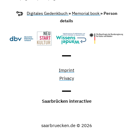
Digitales Gedenkbuch
»
Memorial book
» Person
details
Imprint
Privacy
Saarbrücken interactive
saarbruecken.de © 2026