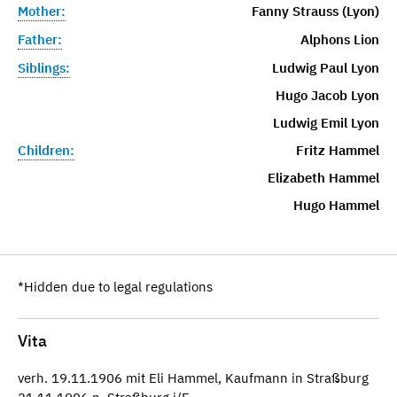
Mother:
Fanny Strauss (Lyon)
Father:
Alphons Lion
Siblings:
Ludwig Paul Lyon
Hugo Jacob Lyon
Ludwig Emil Lyon
Children:
Fritz Hammel
Elizabeth Hammel
Hugo Hammel
*Hidden due to legal regulations
Vita
verh. 19.11.1906 mit Eli Hammel, Kaufmann in Straßburg