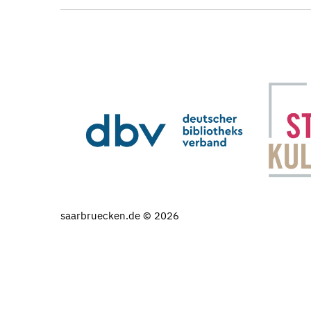
saarbruecken.de © 2026