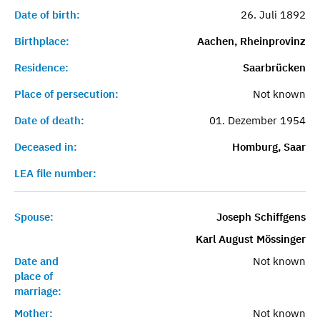
Date of birth:
26. Juli 1892
Birthplace:
Aachen, Rheinprovinz
Residence:
Saarbrücken
Place of persecution:
Not known
Date of death:
01. Dezember 1954
Deceased in:
Homburg, Saar
LEA file number:
Spouse:
Joseph Schiffgens
Karl August Mössinger
Date and
Not known
place of
marriage:
Mother:
Not known