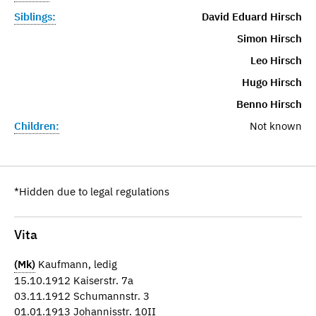
Siblings:
David Eduard Hirsch
Simon Hirsch
Leo Hirsch
Hugo Hirsch
Benno Hirsch
Children:
Not known
*Hidden due to legal regulations
Vita
(Mk)
Kaufmann, ledig
15.10.1912 Kaiserstr. 7a
03.11.1912 Schumannstr. 3
01.01.1913 Johannisstr. 10II