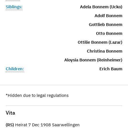
Siblings:
Adela Bonnem (Ucko)
Adolf Bonnem
Gottlieb Bonnem
Otto Bonnem
Ottilie Bonnem (Lazar)
Christina Bonnem
Aloysia Bonnem (Reinheimer)
Children:
Erich Baum
*Hidden due to legal regulations
Vita
(RS)
Heirat 7 Dec 1908 Saarwellingen